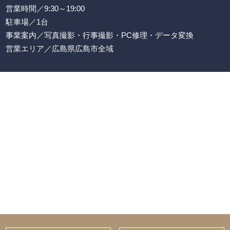
営業時間／9:30～19:00
駐車場／1台
事業案内／写真撮影・行事撮影・PC修理・データ変換
営業エリア／広島県広島市全域