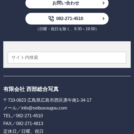
お問い合わせ
082-271-4510
（日曜・祝日を除く、9:30～19:00）
有限会社 西部総合写真
〒733-0823 広島県広島市西区庚午南1-34-17
メール／
info@seibusougou.com
TEL／
082-271-4510
FAX／082-271-4813
定休日／日曜、祝日