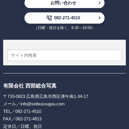
お問い合わせ
082-271-4510
（日曜・祝日を除く、9:30～19:00）
有限会社 西部総合写真
〒733-0823 広島県広島市西区庚午南1-34-17
メール／
info@seibusougou.com
TEL／
082-271-4510
FAX／082-271-4813
定休日／日曜、祝日