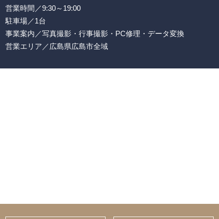
営業時間／9:30～19:00
駐車場／1台
事業案内／写真撮影・行事撮影・PC修理・データ変換
営業エリア／広島県広島市全域