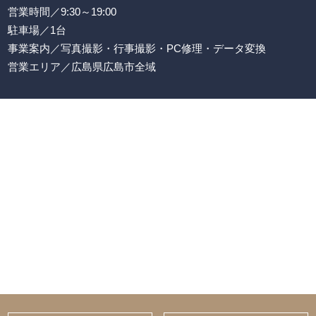
営業時間／9:30～19:00
駐車場／1台
事業案内／写真撮影・行事撮影・PC修理・データ変換
営業エリア／広島県広島市全域