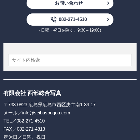
お問い合わせ
082-271-4510
（日曜・祝日を除く、9:30～19:00）
有限会社 西部総合写真
〒733-0823 広島県広島市西区庚午南1-34-17
メール／
info@seibusougou.com
TEL／
082-271-4510
FAX／082-271-4813
定休日／日曜、祝日