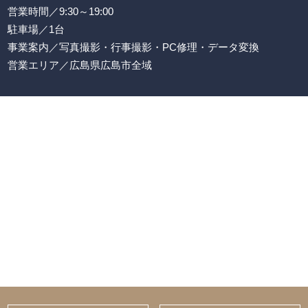
営業時間／9:30～19:00
駐車場／1台
事業案内／写真撮影・行事撮影・PC修理・データ変換
営業エリア／広島県広島市全域