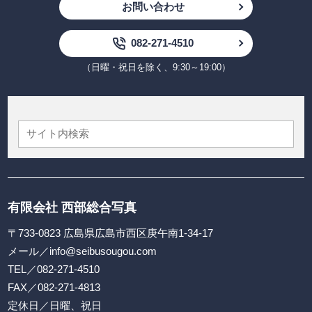
お問い合わせ
082-271-4510
（日曜・祝日を除く、9:30～19:00）
有限会社 西部総合写真
〒733-0823 広島県広島市西区庚午南1-34-17
メール／
info@seibusougou.com
TEL／
082-271-4510
FAX／082-271-4813
定休日／日曜、祝日