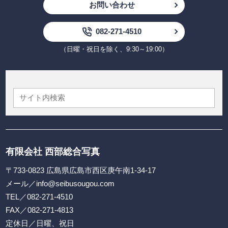
お問い合わせ
082-271-4510
（日曜・祝日を除く、9:30～19:00）
有限会社 西部総合写真
〒733-0823 広島県広島市西区庚午南1-34-17
メール／
info@seibusougou.com
TEL／
082-271-4510
FAX／082-271-4813
定休日／日曜、祝日