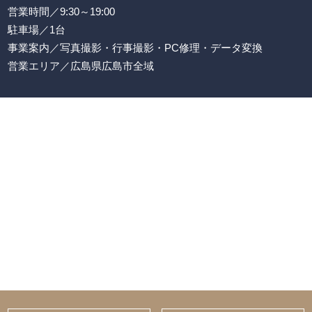
営業時間／9:30～19:00
駐車場／1台
事業案内／写真撮影・行事撮影・PC修理・データ変換
営業エリア／広島県広島市全域