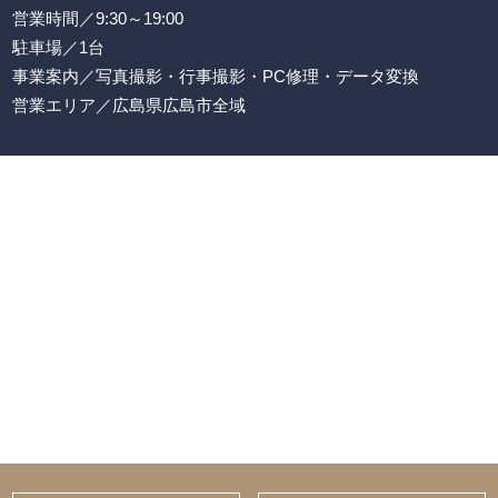
営業時間／9:30～19:00
駐車場／1台
事業案内／写真撮影・行事撮影・PC修理・データ変換
営業エリア／広島県広島市全域