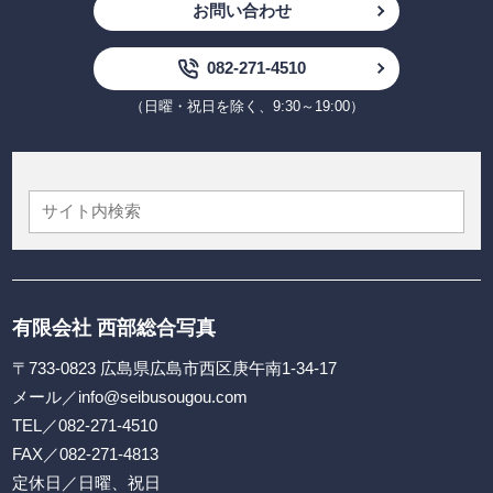
お問い合わせ
082-271-4510
（日曜・祝日を除く、9:30～19:00）
有限会社 西部総合写真
〒733-0823 広島県広島市西区庚午南1-34-17
メール／
info@seibusougou.com
TEL／
082-271-4510
FAX／082-271-4813
定休日／日曜、祝日