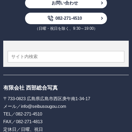
お問い合わせ
082-271-4510
（日曜・祝日を除く、9:30～19:00）
有限会社 西部総合写真
〒733-0823 広島県広島市西区庚午南1-34-17
メール／
info@seibusougou.com
TEL／
082-271-4510
FAX／082-271-4813
定休日／日曜、祝日