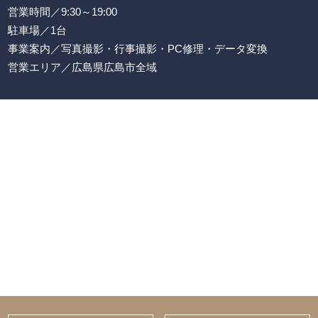
営業時間／9:30～19:00
駐車場／1台
事業案内／写真撮影・行事撮影・PC修理・データ変換
営業エリア／広島県広島市全域