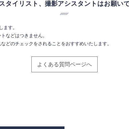
、スタイリスト、撮影アシスタントはお願い
します。
ントなどはつきません。
れなどのチェックをされることをおすすめいたします。
よくある質問ページへ