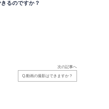
できるのですか？
次の記事へ
Q.動画の撮影はできますか？