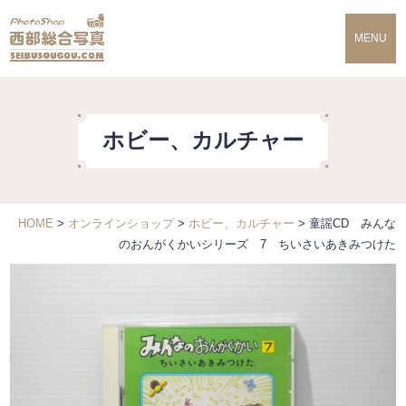
MENU
ホビー、カルチャー
HOME
>
オンラインショップ
>
ホビー、カルチャー
>
童謡CD みんな
のおんがくかいシリーズ 7 ちいさいあきみつけた