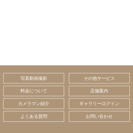
写真動画撮影
その他サービス
料金について
店舗案内
カメラマン紹介
ギャラリーログイン
よくある質問
お問い合わせ