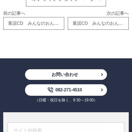
前の記事へ
次の記事へ
童謡CD みんなのおんがくかいシリーズ 10 おもちゃのマーチ
童謡CD みんなのおんがくかいシリーズ 9 おはなしゆびさん
お問い合わせ
082-271-4510
（日曜・祝日を除く、9:30～19:00）