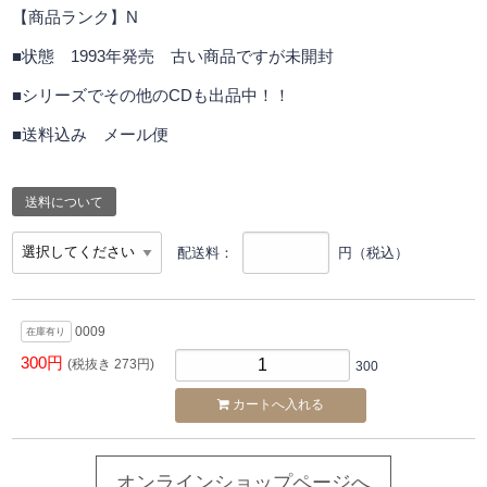
【商品ランク】N
■状態 1993年発売 古い商品ですが未開封
■シリーズでその他のCDも出品中！！
■送料込み メール便
送料について
配送料：
円（税込）
0009
在庫有り
300円
(税抜き 273円)
300
オンラインショップページへ