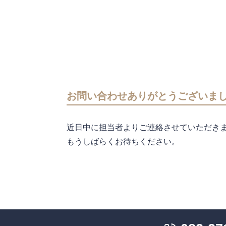
お問い合わせありがとうございま
近日中に担当者よりご連絡させていただき
もうしばらくお待ちください。